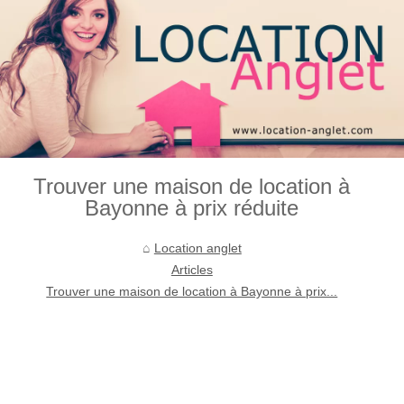
Trouver une maison de location à
Bayonne à prix réduite
Location anglet
Articles
Trouver une maison de location à Bayonne à prix...