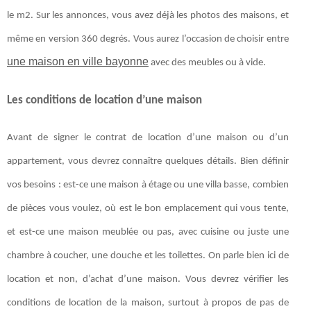
le m2. Sur les annonces, vous avez déjà les photos des maisons, et
même en version 360 degrés. Vous aurez l’occasion de choisir entre
une maison en ville bayonne
avec des meubles ou à vide.
Les conditions de location d’une maison
Avant de signer le contrat de location d’une maison ou d’un
appartement, vous devrez connaître quelques détails. Bien définir
vos besoins : est-ce une maison à étage ou une villa basse, combien
de pièces vous voulez, où est le bon emplacement qui vous tente,
et est-ce une maison meublée ou pas, avec cuisine ou juste une
chambre à coucher, une douche et les toilettes. On parle bien ici de
location et non, d’achat d’une maison. Vous devrez vérifier les
conditions de location de la maison, surtout à propos de pas de