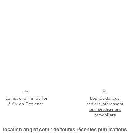
Le marché immobilier
Les résidences
à Aix-en-Provence
seniors intéressent
les investisseurs
immobiliers
location-anglet.com : de toutes récentes publications.