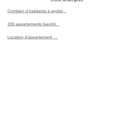
Combien d habitants à anglet...
200 appartements bientôt...
Location d’appartement :...