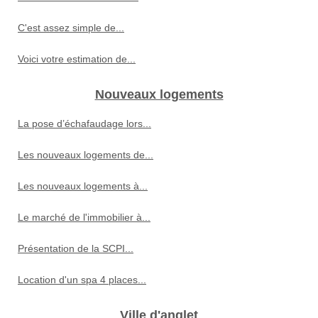
C'est assez simple de...
Voici votre estimation de...
Nouveaux logements
La pose d’échafaudage lors...
Les nouveaux logements de...
Les nouveaux logements à...
Le marché de l'immobilier à...
Présentation de la SCPI...
Location d'un spa 4 places...
Ville d'anglet