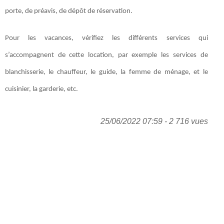
porte, de préavis, de dépôt de réservation.
Pour les vacances, vérifiez les différents services qui
s’accompagnent de cette location, par exemple les services de
blanchisserie, le chauffeur, le guide, la femme de ménage, et le
cuisinier, la garderie, etc.
25/06/2022 07:59 - 2 716 vues