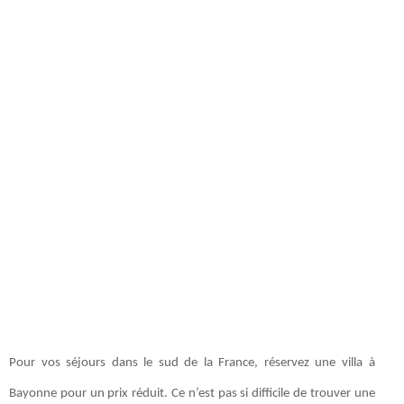
Pour vos séjours dans le sud de la France, réservez une villa à
Bayonne pour un prix réduit. Ce n’est pas si difficile de trouver une