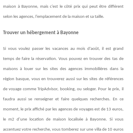
maison à Bayonne, mais c’est le côté prix qui peut être différent
selon les agences, l’emplacement de la maison et sa taille.
Trouver un hébergement à Bayonne
Si vous voulez passer les vacances au mois d'août, il est grand
temps de faire la réservation. Vous pouvez en trouver des tas de
maisons à louer sur les sites des agences immobilières dans la
région basque, vous en trouverez aussi sur les sites de références
de voyage comme TripAdvisor, booking, ou seloger. Pour le prix, il
faudra aussi se renseigner et faire quelques recherches. En ce
moment, le prix affiché par les agences de voyages est de 13 euros,
le m2 d’une location de maison localisée à Bayonne. Si vous
accentuez votre recherche, vous tomberez sur une villa de 10 euros