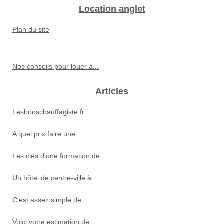
Location anglet
Plan du site
Nos conseils pour louer à...
Articles
Lesbonschauffagiste.fr :...
A quel prix faire une...
Les clés d'une formation de...
Un hôtel de centre-ville à...
C'est assez simple de...
Voici votre estimation de...