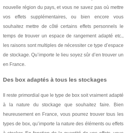
nouvelle région du pays, et vous ne savez pas où mettre
vos effets supplémentaires, ou bien encore vous
souhaitez mettre de côté certains effets personnels le
temps de trouver un espace de rangement adapté etc.,
les raisons sont multiples de nécessiter ce type d’espace
de stockage. Qu’importe le lieu soyez sûr d’en trouver un
en France.
Des box adaptés à tous les stockages
Il reste primordial que le type de box soit vraiment adapté
à la nature du stockage que souhaitez faire. Bien
heureusement en France, vous pourrez trouver tous les
types de box, qu’importe la nature des éléments ou effets