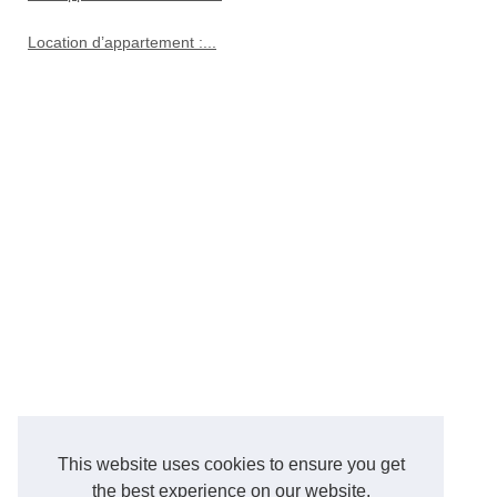
Location d’appartement :...
This website uses cookies to ensure you get
the best experience on our website.