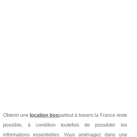
Obtenir une
location box
partout à travers la France reste
possible, à condition toutefois de posséder les
informations essentielles. Vous aménagez dans une