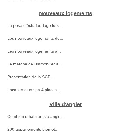
Nouveaux logements
La pose d’échafaudage lors...
Les nouveaux logements de...
Les nouveaux logements à...
Le marché de l'immobilier à...
Présentation de la SCPI...
Location d'un spa 4 places...
Ville d'anglet
Combien d habitants à anglet...
200 appartements bientôt...