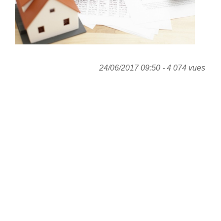
24/06/2017 09:50 - 4 074 vues