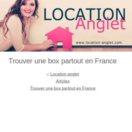
Trouver une box partout en France
Location anglet
Articles
Trouver une box partout en France