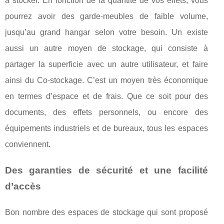
à stocker. En fonction de la quantité de vos effets, vous
pourrez avoir des garde-meubles de faible volume,
jusqu’au grand hangar selon votre besoin. Un existe
aussi un autre moyen de stockage, qui consiste à
partager la superficie avec un autre utilisateur, et faire
ainsi du Co-stockage. C’est un moyen très économique
en termes d’espace et de frais. Que ce soit pour des
documents, des effets personnels, ou encore des
équipements industriels et de bureaux, tous les espaces
conviennent.
Des garanties de sécurité et une facilité
d’accès
Bon nombre des espaces de stockage qui sont proposé