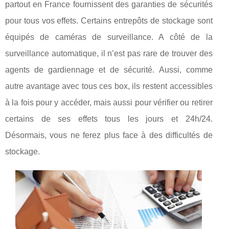
partout en France fournissent des garanties de sécurités
pour tous vos effets. Certains entrepôts de stockage sont
équipés de caméras de surveillance. A côté de la
surveillance automatique, il n’est pas rare de trouver des
agents de gardiennage et de sécurité. Aussi, comme
autre avantage avec tous ces box, ils restent accessibles
à la fois pour y accéder, mais aussi pour vérifier ou retirer
certains de ses effets tous les jours et 24h/24.
Désormais, vous ne ferez plus face à des difficultés de
stockage.