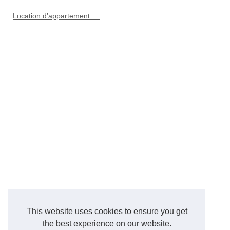
Location d’appartement :...
This website uses cookies to ensure you get
the best experience on our website.