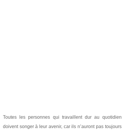
Toutes les personnes qui travaillent dur au quotidien
doivent songer à leur avenir, car ils n’auront pas toujours