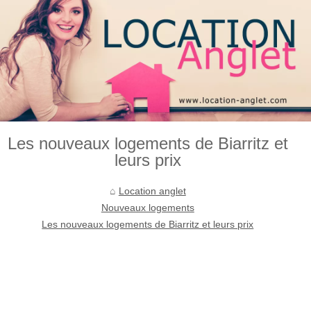
Les nouveaux logements de Biarritz et
leurs prix
Location anglet
Nouveaux logements
Les nouveaux logements de Biarritz et leurs prix