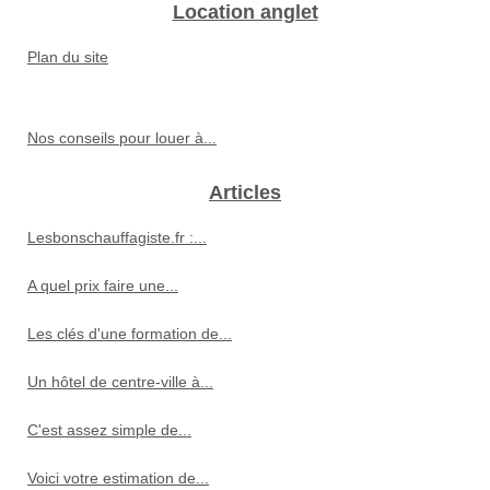
Location anglet
Plan du site
Nos conseils pour louer à...
Articles
Lesbonschauffagiste.fr :...
A quel prix faire une...
Les clés d'une formation de...
Un hôtel de centre-ville à...
C'est assez simple de...
Voici votre estimation de...