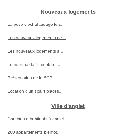
Nouveaux logements
La pose d’échafaudage lors...
Les nouveaux logements de...
Les nouveaux logements à...
Le marché de l'immobilier à...
Présentation de la SCPI...
Location d'un spa 4 places...
Ville d'anglet
Combien d habitants à anglet...
200 appartements bientôt...