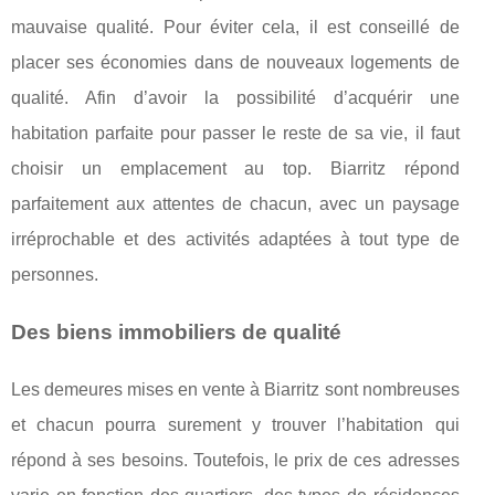
mauvaise qualité. Pour éviter cela, il est conseillé de
placer ses économies dans de nouveaux logements de
qualité. Afin d’avoir la possibilité d’acquérir une
habitation parfaite pour passer le reste de sa vie, il faut
choisir un emplacement au top. Biarritz répond
parfaitement aux attentes de chacun, avec un paysage
irréprochable et des activités adaptées à tout type de
personnes.
Des biens immobiliers de qualité
Les demeures mises en vente à Biarritz sont nombreuses
et chacun pourra surement y trouver l’habitation qui
répond à ses besoins. Toutefois, le prix de ces adresses