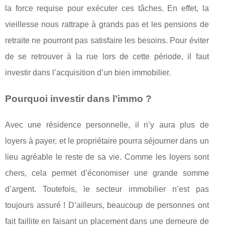
la force requise pour exécuter ces tâches. En effet, la
vieillesse nous rattrape à grands pas et les pensions de
retraite ne pourront pas satisfaire les besoins. Pour éviter
de se retrouver à la rue lors de cette période, il faut
investir dans l’acquisition d’un bien immobilier.
Pourquoi investir dans l’immo ?
Avec une résidence personnelle, il n’y aura plus de
loyers à payer, et le propriétaire pourra séjourner dans un
lieu agréable le reste de sa vie. Comme les loyers sont
chers, cela permet d’économiser une grande somme
d’argent. Toutefois, le secteur immobilier n’est pas
toujours assuré ! D’ailleurs, beaucoup de personnes ont
fait faillite en faisant un placement dans une demeure de