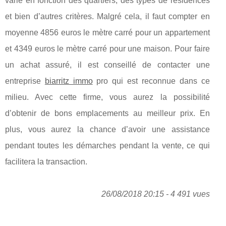
varie en fonction des quartiers, des types de résidences
et bien d’autres critères. Malgré cela, il faut compter en
moyenne 4856 euros le mètre carré pour un appartement
et 4349 euros le mètre carré pour une maison. Pour faire
un achat assuré, il est conseillé de contacter une
entreprise
biarritz immo
pro qui est reconnue dans ce
milieu. Avec cette firme, vous aurez la possibilité
d’obtenir de bons emplacements au meilleur prix. En
plus, vous aurez la chance d’avoir une assistance
pendant toutes les démarches pendant la vente, ce qui
facilitera la transaction.
26/08/2018 20:15 - 4 491 vues