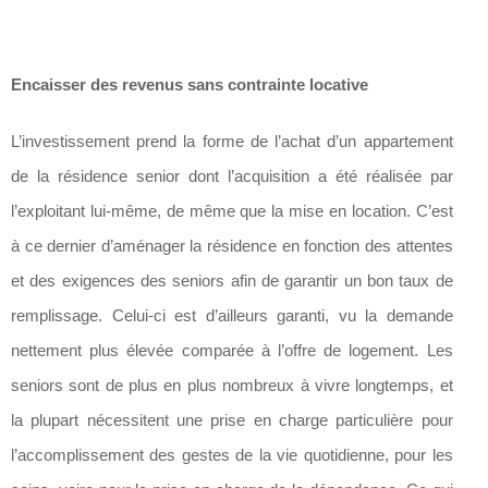
Encaisser des revenus sans contrainte locative
L’investissement prend la forme de l’achat d’un appartement
de la résidence senior dont l’acquisition a été réalisée par
l’exploitant lui-même, de même que la mise en location. C’est
à ce dernier d’aménager la résidence en fonction des attentes
et des exigences des seniors afin de garantir un bon taux de
remplissage. Celui-ci est d’ailleurs garanti, vu la demande
nettement plus élevée comparée à l’offre de logement. Les
seniors sont de plus en plus nombreux à vivre longtemps, et
la plupart nécessitent une prise en charge particulière pour
l’accomplissement des gestes de la vie quotidienne, pour les