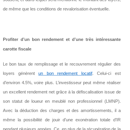
de même que les conditions de revalorisation éventuelle.
Profiter d’un bon rendement et d’une très intéressante
carotte fiscale
Le bon taux de remplissage et le recouvrement régulier des
loyers génèrent
un bon rendement locatif
. Celui-ci est
d’environ 4.5%, voire plus. L’investisseur peut même réaliser
un excellent rendement net grâce à la défiscalisation issue de
son statut de loueur en meublé non professionnel (LMNP).
Avec la déduction des charges et des amortissements, il a
même la possibilité de jouir d’une exonération totale d’IR
pendant plusieurs années. Ce, en plus de la récupération de la