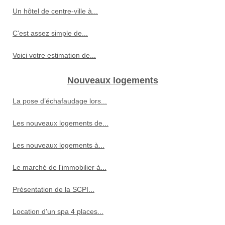
Un hôtel de centre-ville à...
C'est assez simple de...
Voici votre estimation de...
Nouveaux logements
La pose d’échafaudage lors...
Les nouveaux logements de...
Les nouveaux logements à...
Le marché de l'immobilier à...
Présentation de la SCPI...
Location d'un spa 4 places...