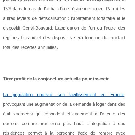
TVA dans le cas de l’achat d’une résidence neuve. Parmi les
autres leviers de défiscalisation : l’abattement forfaitaire et le
dispositif Censi-Bouvard. L’application de l’un ou l’autre des
régimes fiscaux et des dispositifs sera fonction du montant
total des recettes annuelles.
Tirer profit de la conjoncture actuelle pour investir
La population poursuit son vieillissement en France
,
provoquant une augmentation de la demande à loger dans des
établissements qui répondent efficacement à l’attente des
seniors, comme mentionné plus haut. L’intégration à ces
résidences permet à la personne âgée de rompre avec