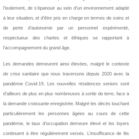
l’isolement, de s’épanouir au sein d’un environnement adapté
à leur situation, et d’être pris en charge en termes de soins et
de perte d’autonomie par un personnel expérimenté,
respectueux des chartes et éthiques se rapportant à
l’accompagnement du grand âge.
Les demandes demeurent ainsi élevées, malgré le contexte
de crise sanitaire que nous traversons depuis 2020 avec la
pandémie Covid-19. Les nouvelles résidences seniors sont
d’ailleurs de plus en plus nombreuses à sortie de terre, face à
la demande croissante enregistrée. Malgré les décès touchant
particulièrement les personnes âgées au cours de cette
pandémie, le taux d’occupation demeure élevé et les loyers
continuent à être régulièrement versés. L’insuffisance de lits