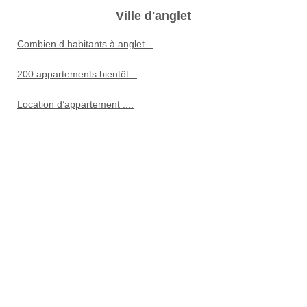
Ville d'anglet
Combien d habitants à anglet...
200 appartements bientôt...
Location d’appartement :...