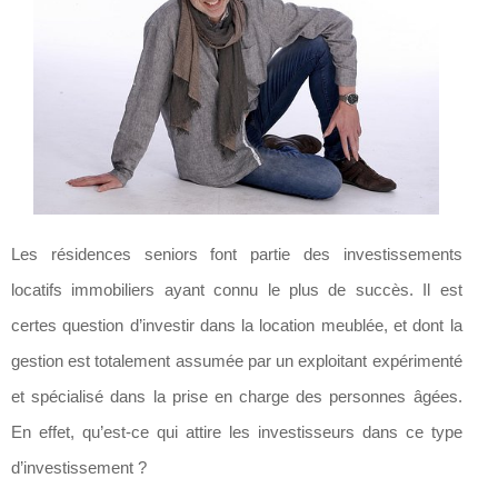
Les résidences seniors font partie des investissements
locatifs immobiliers ayant connu le plus de succès. Il est
certes question d’investir dans la location meublée, et dont la
gestion est totalement assumée par un exploitant expérimenté
et spécialisé dans la prise en charge des personnes âgées.
En effet, qu’est-ce qui attire les investisseurs dans ce type
d’investissement ?