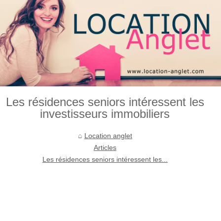
Les résidences seniors intéressent les
investisseurs immobiliers
Location anglet
Articles
Les résidences seniors intéressent les...