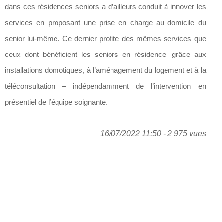
dans ces résidences seniors a d’ailleurs conduit à innover les
services en proposant une prise en charge au domicile du
senior lui-même. Ce dernier profite des mêmes services que
ceux dont bénéficient les seniors en résidence, grâce aux
installations domotiques, à l’aménagement du logement et à la
téléconsultation – indépendamment de l’intervention en
présentiel de l’équipe soignante.
16/07/2022 11:50 - 2 975 vues