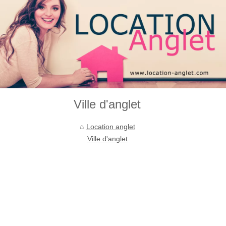
Ville d'anglet
Location anglet
Ville d'anglet