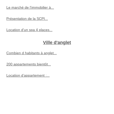
Le marché de l'immobilier à...
Présentation de la SCPI...
Location d'un spa 4 places...
Ville d'anglet
Combien d habitants à anglet...
200 appartements bientôt...
Location d’appartement :...