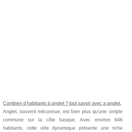
Combien d habitants à anglet ? tout savoir avec a anglet.
Anglet, souvent méconnue, est bien plus qu'une simple
commune sur la côte basque. Avec environ 646
habitants, cette ville dynamique présente une riche