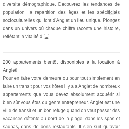
diversité démographique. Découvrez les tendances de
population, la répartition des âges et les spécif
ici
tés
socioculturelles qui font d'Anglet un lieu unique. Plongez
dans un univers où chaque chiffre raconte une histoire,
reflétant la vitalité d [
...
]
200 appartements bientôt disponibles à la location à
Anglet!
Pour en faire votre demeure ou pour tout simplement en
faire un transit pour vos hôtes il y a à Anglet de nombreux
appartements que vous devez absolument acquérir si
bien sûr vous êtes du genre entrepreneur. Anglet est une
ville de transit et un bon refuge quand on veut passer des
vacances détente au bord de la plage, dans les spas et
saunas, dans de bons restaurants. Il s’en suit qu’avoir