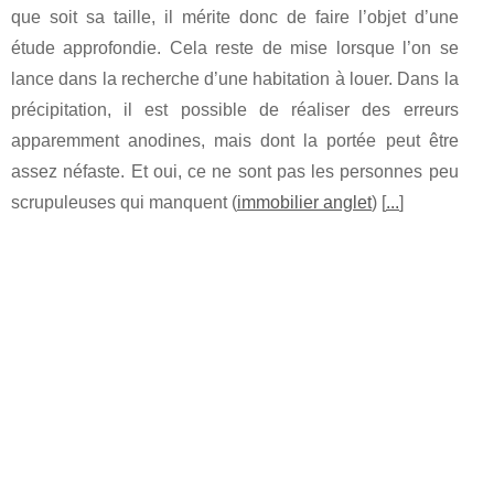
que soit sa taille, il mérite donc de faire l’objet d’une
étude approfondie. Cela reste de mise lorsque l’on se
lance dans la recherche d’une habitation à louer. Dans la
précipitation, il est possible de réaliser des erreurs
apparemment anodines, mais dont la portée peut être
assez néfaste. Et oui, ce ne sont pas les personnes peu
scrupuleuses qui manquent (
immobilier anglet
) [
...
]