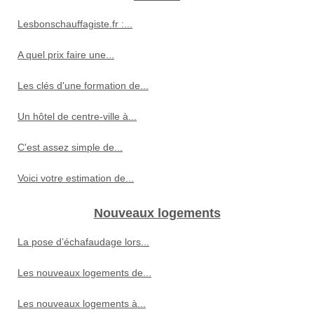
Lesbonschauffagiste.fr :...
A quel prix faire une...
Les clés d'une formation de...
Un hôtel de centre-ville à...
C'est assez simple de...
Voici votre estimation de...
Nouveaux logements
La pose d’échafaudage lors...
Les nouveaux logements de...
Les nouveaux logements à...