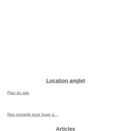
Location anglet
Plan du site
Nos conseils pour louer à...
Articles