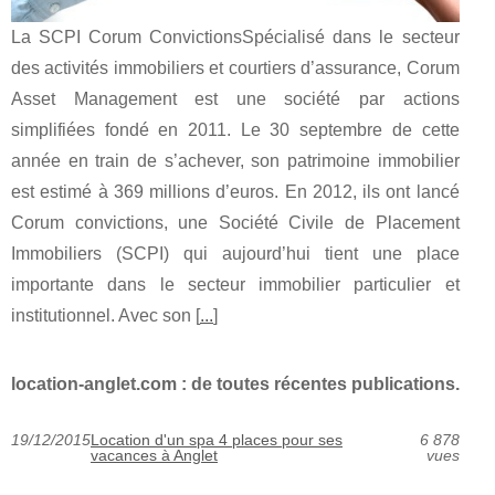
La SCPI Corum ConvictionsSpécialisé dans le secteur
des activités immobiliers et courtiers d’assurance, Corum
Asset Management est une société par actions
simplifiées fondé en 2011. Le 30 septembre de cette
année en train de s’achever, son patrimoine immobilier
est estimé à 369 millions d’euros. En 2012, ils ont lancé
Corum convictions, une Société Civile de Placement
Immobiliers (SCPI) qui aujourd’hui tient une place
importante dans le secteur immobilier particulier et
institutionnel. Avec son [
...
]
location-anglet.com : de toutes récentes publications.
19/12/2015
Location d'un spa 4 places pour ses
6 878
vacances à Anglet
vues