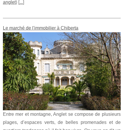
anglet
) [
...
]
Le marché de l'immobilier à Chiberta
Entre mer et montagne, Anglet se compose de plusieurs
plages, d’espaces verts, de belles promenades et de