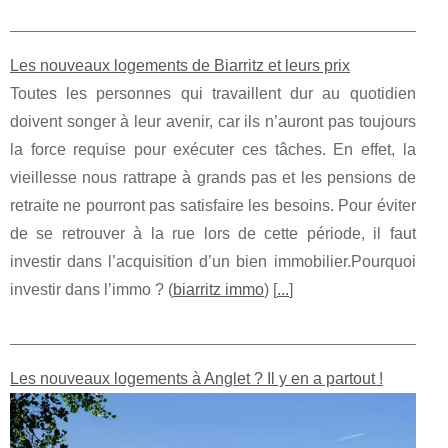
Les nouveaux logements de Biarritz et leurs prix
Toutes les personnes qui travaillent dur au quotidien
doivent songer à leur avenir, car ils n’auront pas toujours
la force requise pour exécuter ces tâches. En effet, la
vieillesse nous rattrape à grands pas et les pensions de
retraite ne pourront pas satisfaire les besoins. Pour éviter
de se retrouver à la rue lors de cette période, il faut
investir dans l’acquisition d’un bien immobilier.Pourquoi
investir dans l’immo ? (
biarritz immo
) [
...
]
Les nouveaux logements à Anglet ? Il y en a partout !