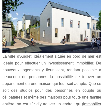
La ville d’Anglet, idéalement située en bord de mer est
idéale pour effectuer un investissement immobilier. De
nouveaux logements y fleurissent, rendant possible à
beaucoup de personnes la possibilité de trouver un
appartement ou une maison qui leur soit adapté. Que ce
soit des studios pour des personnes en couple ou
célibataires et même des maisons pour toute une famille
entière, on est sûr d’y trouver un endroit qu (
immobilier