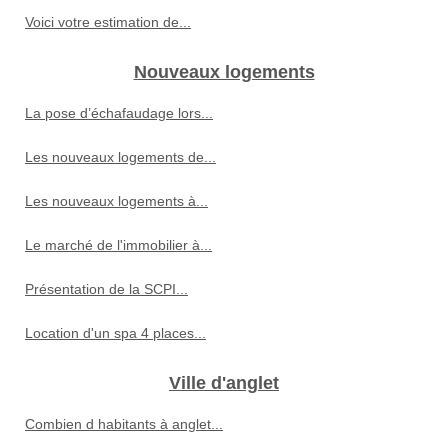
Voici votre estimation de...
Nouveaux logements
La pose d’échafaudage lors...
Les nouveaux logements de...
Les nouveaux logements à...
Le marché de l'immobilier à...
Présentation de la SCPI...
Location d'un spa 4 places...
Ville d'anglet
Combien d habitants à anglet...