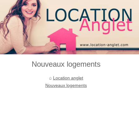
Nouveaux logements
Location anglet
Nouveaux logements