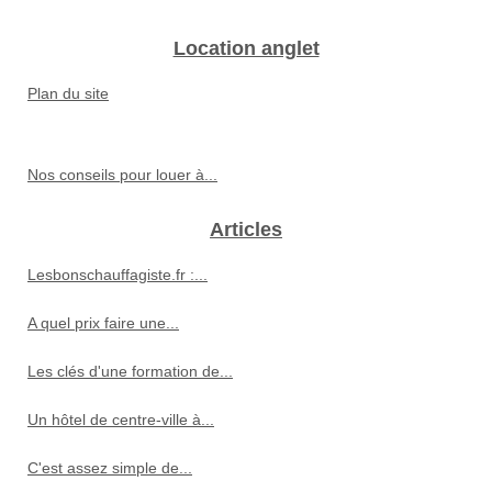
Location anglet
Plan du site
Nos conseils pour louer à...
Articles
Lesbonschauffagiste.fr :...
A quel prix faire une...
Les clés d'une formation de...
Un hôtel de centre-ville à...
C'est assez simple de...