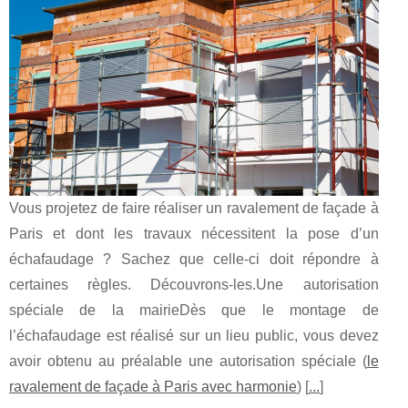
Vous projetez de faire réaliser un ravalement de façade à
Paris et dont les travaux nécessitent la pose d’un
échafaudage ? Sachez que celle-ci doit répondre à
certaines règles. Découvrons-les.Une autorisation
spéciale de la mairieDès que le montage de
l’échafaudage est réalisé sur un lieu public, vous devez
avoir obtenu au préalable une autorisation spéciale (
le
ravalement de façade à Paris avec harmonie
) [
...
]