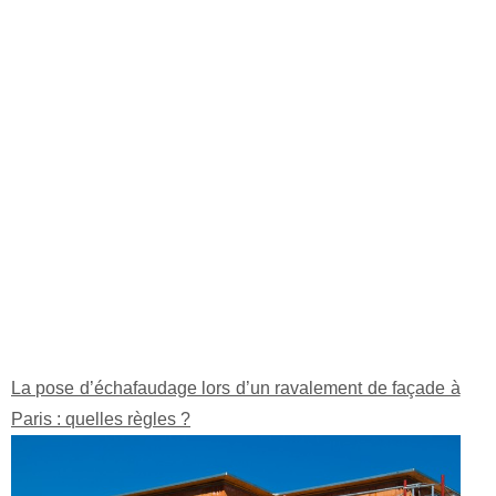
La pose d’échafaudage lors d’un ravalement de façade à
Paris : quelles règles ?