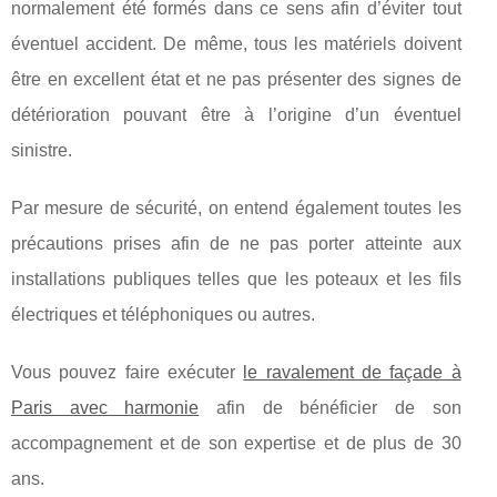
normalement été formés dans ce sens afin d’éviter tout
éventuel accident. De même, tous les matériels doivent
être en excellent état et ne pas présenter des signes de
détérioration pouvant être à l’origine d’un éventuel
sinistre.
Par mesure de sécurité, on entend également toutes les
précautions prises afin de ne pas porter atteinte aux
installations publiques telles que les poteaux et les fils
électriques et téléphoniques ou autres.
Vous pouvez faire exécuter
le ravalement de façade à
Paris avec harmonie
afin de bénéficier de son
accompagnement et de son expertise et de plus de 30
ans.