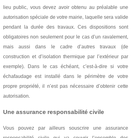
lieu public, vous devez avoir obtenu au préalable une
autorisation spéciale de votre mairie, laquelle sera valide
pendant la durée des travaux. Ces dispositions sont
obligatoires non seulement pour le cas d’un ravalement,
mais aussi dans le cadre d’autres travaux (de
construction et d’isolation thermique par l’extérieur par
exemple). Dans le cas échéant, c’est-à-dire si votre
échafaudage est installé dans le périmètre de votre
propre propriété, il n’est pas nécessaire d’obtenir cette
autorisation.
Une assurance responsabilité civile
Vous pouvez par ailleurs souscrire une assurance
responsabilité civile qui va couvrir l’ensemble des