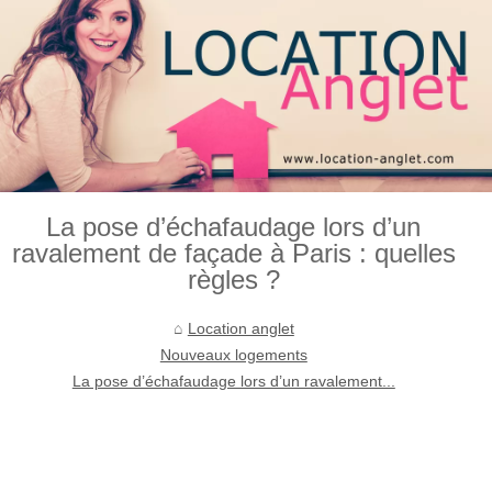
La pose d’échafaudage lors d’un
ravalement de façade à Paris : quelles
règles ?
Location anglet
Nouveaux logements
La pose d’échafaudage lors d’un ravalement...