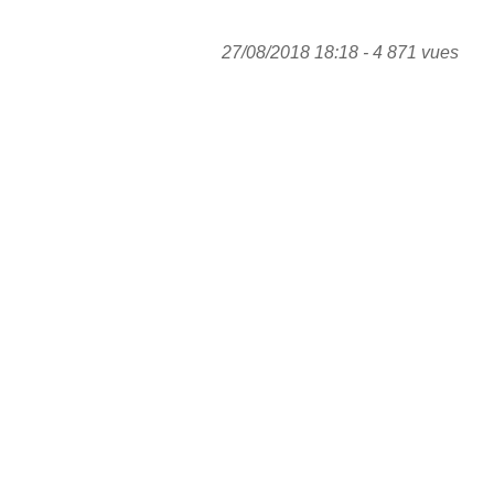
27/08/2018 18:18 - 4 871 vues