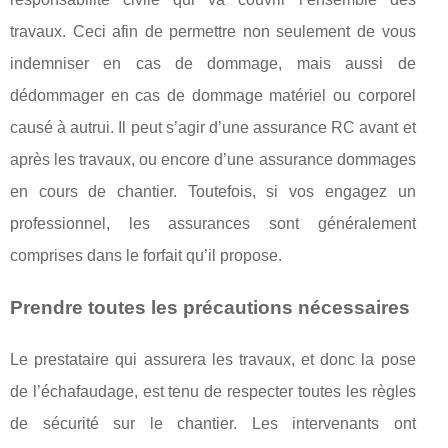
travaux. Ceci afin de permettre non seulement de vous
indemniser en cas de dommage, mais aussi de
dédommager en cas de dommage matériel ou corporel
causé à autrui. Il peut s’agir d’une assurance RC avant et
après les travaux, ou encore d’une assurance dommages
en cours de chantier. Toutefois, si vos engagez un
professionnel, les assurances sont généralement
comprises dans le forfait qu’il propose.
Prendre toutes les précautions nécessaires
Le prestataire qui assurera les travaux, et donc la pose
de l’échafaudage, est tenu de respecter toutes les règles
de sécurité sur le chantier. Les intervenants ont