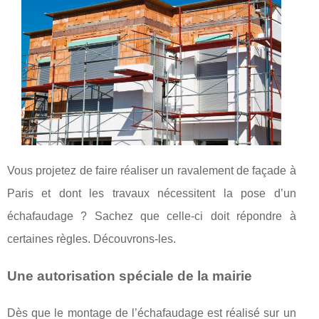
Vous projetez de faire réaliser un ravalement de façade à
Paris et dont les travaux nécessitent la pose d’un
échafaudage ? Sachez que celle-ci doit répondre à
certaines règles. Découvrons-les.
Une autorisation spéciale de la mairie
Dès que le montage de l’échafaudage est réalisé sur un