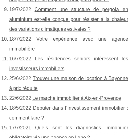
19/7/2022
Comment une structure de pergola en
aluminium est-elle conçue pour résister à la chaleur
des variations climatiques estivales ?
18/7/2022
Votre expérience avec une agence
immobilière
16/7/2022
Les résidences seniors intéressent les
investisseurs immobiliers
25/6/2022
Trouver une maison de location à Bayonne
à prix réduite
22/6/2022
Le marché immobilier à Aix-en-Provence
18/5/2022
Débuter dans l’investissement immobilier :
comment faire ?
17/7/2021
Quels sont les diagnostics immobilier
obligatoire via une agence en ligne ?