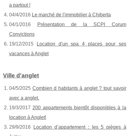
a partout !
04/4/2016
Le marché de l'immobilier à Chiberta
04/1/2016
Présentation de la SCPI Corum
Convictions
19/12/2015
Location d'un spa 4 places pour ses
vacances à Anglet
Ville d'anglet
04/5/2025
Combien d habitants à anglet ? tout savoir
avec a anglet.
19/3/2017
200 appartements bientôt disponibles à la
location à Anglet!
29/9/2016
Location d’appartement : les 5 pièges à