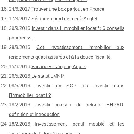
24/6/2017
Trouver une box partout en France
17/3/2017
Séjour en bord de mer à Anglet
29/9/2016
Investir dans l’immobilier locatif : 6 conseils
pour réussir
28/9/2016
Cet investissement immobilier aux
rendements quasi assurés et à la douce fiscalité
15/6/2016
Vacances camping Anglet
26/5/2016
Le statut LMNP
08/5/2016
Investir en SCPI ou investir dans
l'immobilier locatif ?
18/2/2016
Investir maison de retraite EHPAD,
définition et introduction
18/2/2016
Investissement locatif meublé et les
avantages de la loi Censi-bouvard