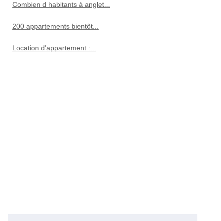
Combien d habitants à anglet...
200 appartements bientôt...
Location d’appartement :...