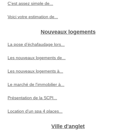
C'est assez simple de...
Voici votre estimation de...
Nouveaux logements
La pose d’échafaudage lors...
Les nouveaux logements de...
Les nouveaux logements à...
Le marché de l'immobilier à...
Présentation de la SCPI...
Location d'un spa 4 places...
Ville d'anglet