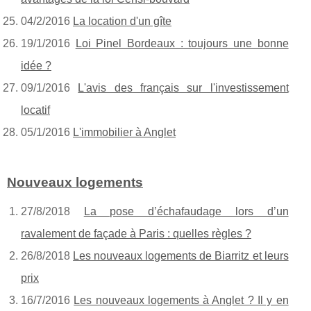
04/2/2016
La location d'un gîte
19/1/2016
Loi Pinel Bordeaux : toujours une bonne
idée ?
09/1/2016
L'avis des français sur l'investissement
locatif
05/1/2016
L'immobilier à Anglet
Nouveaux logements
27/8/2018
La pose d’échafaudage lors d’un
ravalement de façade à Paris : quelles règles ?
26/8/2018
Les nouveaux logements de Biarritz et leurs
prix
16/7/2016
Les nouveaux logements à Anglet ? Il y en