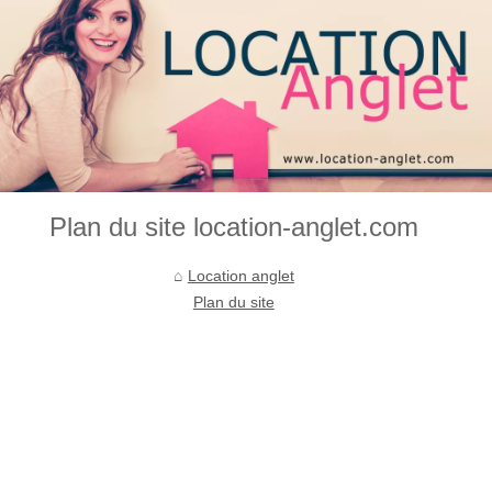
Plan du site location-anglet.com
Location anglet
Plan du site