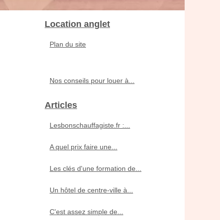
Location anglet
Plan du site
Nos conseils pour louer à...
Articles
Lesbonschauffagiste.fr :...
A quel prix faire une...
Les clés d'une formation de...
Un hôtel de centre-ville à...
C'est assez simple de...