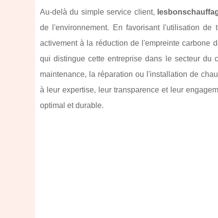
Au-delà du simple service client,
lesbonschauffagi
de l'environnement. En favorisant l'utilisation de
activement à la réduction de l'empreinte carbone de
qui distingue cette entreprise dans le secteur du 
maintenance, la réparation ou l'installation de cha
à leur expertise, leur transparence et leur engage
optimal et durable.