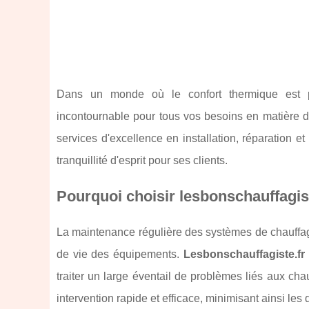
Dans un monde où le confort thermique est p
incontournable pour tous vos besoins en matière d
services d'excellence en installation, réparation e
tranquillité d'esprit pour ses clients.
Pourquoi choisir lesbonschauffagist
La maintenance régulière des systèmes de chauffage
de vie des équipements.
Lesbonschauffagiste.fr
traiter un large éventail de problèmes liés aux cha
intervention rapide et efficace, minimisant ainsi les