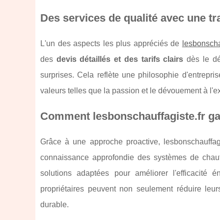
Des services de qualité avec une tr
L'un des aspects les plus appréciés de
lesbonscha
des
devis détaillés et des tarifs clairs
dès le dé
surprises. Cela reflète une philosophie d'entrepri
valeurs telles que la passion et le dévouement à l'e
Comment lesbonschauffagiste.fr gara
Grâce à une approche proactive, lesbonschauffagi
connaissance approfondie des systèmes de chauff
solutions adaptées pour améliorer l'efficacité
propriétaires peuvent non seulement réduire leu
durable.