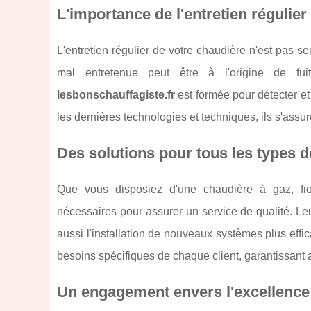
L'importance de l'entretien régulier
L'entretien régulier de votre chaudière n'est pas 
mal entretenue peut être à l'origine de fu
lesbonschauffagiste.fr
est formée pour détecter et
les dernières technologies et techniques, ils s'assu
Des solutions pour tous les types 
Que vous disposiez d'une chaudière à gaz, fio
nécessaires pour assurer un service de qualité. Le
aussi l'installation de nouveaux systèmes plus ef
besoins spécifiques de chaque client, garantissant a
Un engagement envers l'excellence e