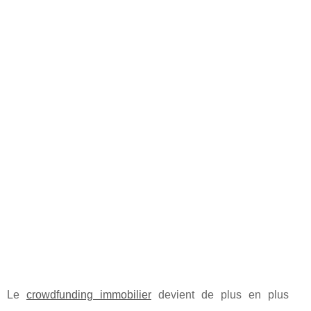
Le
crowdfunding immobilier
devient de plus en plus