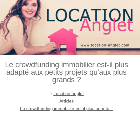
Le crowdfunding immobilier est-il plus
adapté aux petits projets qu'aux plus
grands ?
Location anglet
Articles
Le crowdfunding immobilier est-il plus adapté...