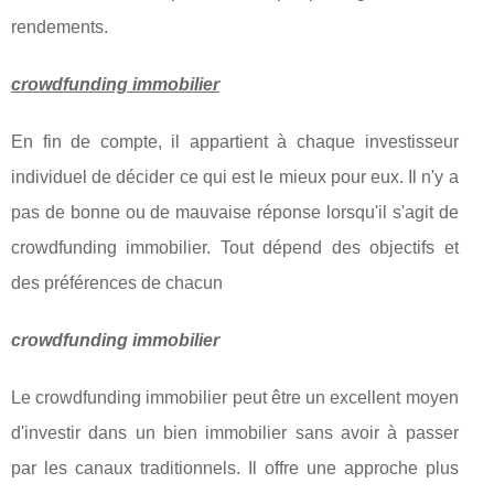
rendements.
crowdfunding immobilier
En fin de compte, il appartient à chaque investisseur
individuel de décider ce qui est le mieux pour eux. Il n'y a
pas de bonne ou de mauvaise réponse lorsqu'il s'agit de
crowdfunding immobilier. Tout dépend des objectifs et
des préférences de chacun
crowdfunding immobilier
Le crowdfunding immobilier peut être un excellent moyen
d'investir dans un bien immobilier sans avoir à passer
par les canaux traditionnels. Il offre une approche plus