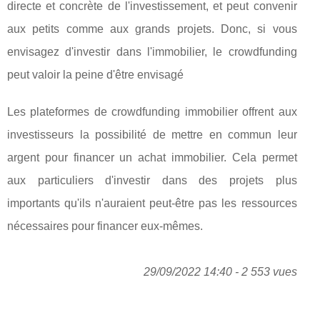
directe et concrète de l'investissement, et peut convenir
aux petits comme aux grands projets. Donc, si vous
envisagez d'investir dans l'immobilier, le crowdfunding
peut valoir la peine d'être envisagé
Les plateformes de crowdfunding immobilier offrent aux
investisseurs la possibilité de mettre en commun leur
argent pour financer un achat immobilier. Cela permet
aux particuliers d'investir dans des projets plus
importants qu'ils n'auraient peut-être pas les ressources
nécessaires pour financer eux-mêmes.
29/09/2022 14:40 - 2 553 vues