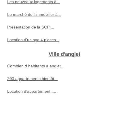
Les nouveaux logements à...
Le marché de l'immobilier à...
Présentation de la SCPI...
Location d'un spa 4 places...
Ville d'anglet
Combien d habitants à anglet...
200 appartements bientôt...
Location d’appartement :...