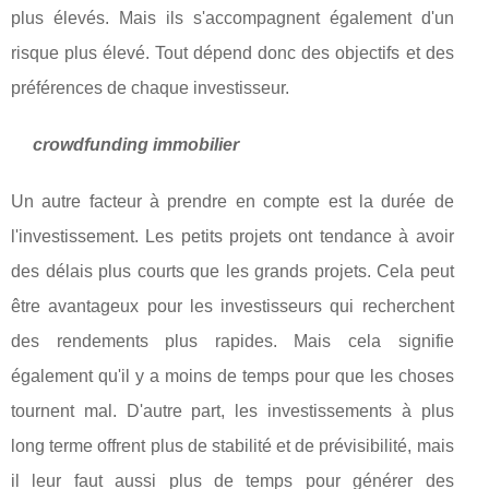
plus élevés. Mais ils s'accompagnent également d'un
risque plus élevé. Tout dépend donc des objectifs et des
préférences de chaque investisseur.
crowdfunding immobilier
Un autre facteur à prendre en compte est la durée de
l'investissement. Les petits projets ont tendance à avoir
des délais plus courts que les grands projets. Cela peut
être avantageux pour les investisseurs qui recherchent
des rendements plus rapides. Mais cela signifie
également qu'il y a moins de temps pour que les choses
tournent mal. D'autre part, les investissements à plus
long terme offrent plus de stabilité et de prévisibilité, mais
il leur faut aussi plus de temps pour générer des