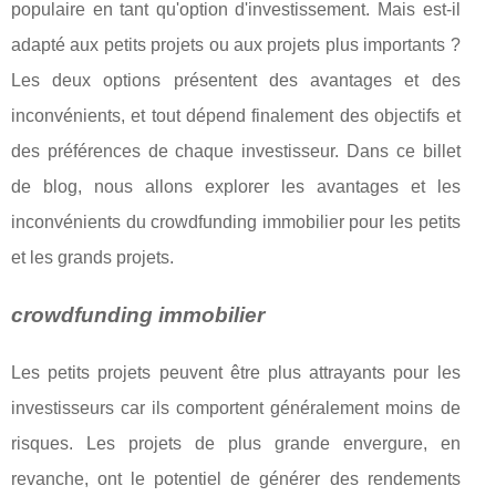
populaire en tant qu'option d'investissement. Mais est-il
adapté aux petits projets ou aux projets plus importants ?
Les deux options présentent des avantages et des
inconvénients, et tout dépend finalement des objectifs et
des préférences de chaque investisseur. Dans ce billet
de blog, nous allons explorer les avantages et les
inconvénients du crowdfunding immobilier pour les petits
et les grands projets.
crowdfunding immobilier
Les petits projets peuvent être plus attrayants pour les
investisseurs car ils comportent généralement moins de
risques. Les projets de plus grande envergure, en
revanche, ont le potentiel de générer des rendements