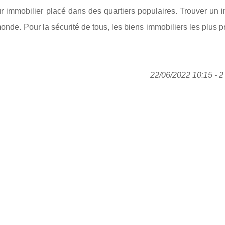
ur immobilier placé dans des quartiers populaires. Trouver un 
onde. Pour la sécurité de tous, les biens immobiliers les plus p
22/06/2022 10:15 - 2