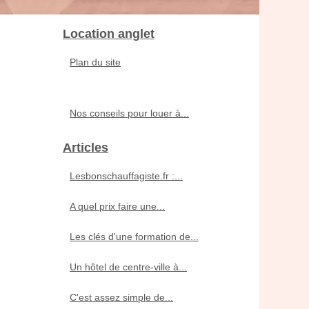
Location anglet
Plan du site
Nos conseils pour louer à...
Articles
Lesbonschauffagiste.fr :...
A quel prix faire une...
Les clés d'une formation de...
Un hôtel de centre-ville à...
C'est assez simple de...