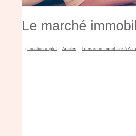
Le marché immobil
Location anglet
Articles
Le marché immobilier à Aix