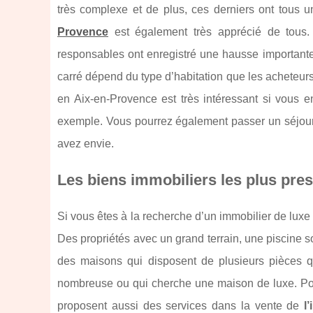
très complexe et de plus, ces derniers ont tous un
Provence
est également très apprécié de tous. 
responsables ont enregistré une hausse importante 
carré dépend du type d’habitation que les acheteurs 
en Aix-en-Provence est très intéressant si vous 
exemple. Vous pourrez également passer un séjou
avez envie.
Les biens immobiliers les plus pres
Si vous êtes à la recherche d’un immobilier de luxe 
Des propriétés avec un grand terrain, une piscine s
des maisons qui disposent de plusieurs pièces qu
nombreuse ou qui cherche une maison de luxe. Pou
proposent aussi des services dans la vente de
l