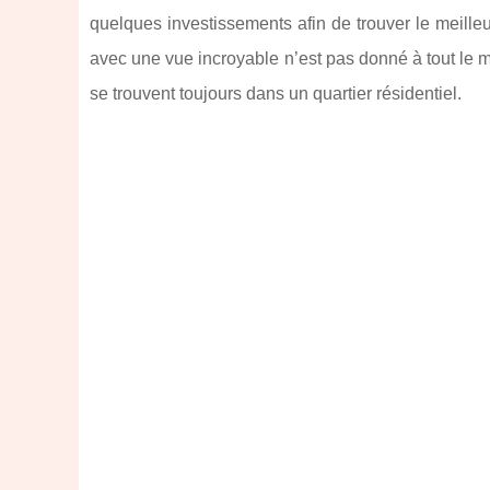
quelques investissements afin de trouver le meille
avec une vue incroyable n’est pas donné à tout le m
se trouvent toujours dans un quartier résidentiel.