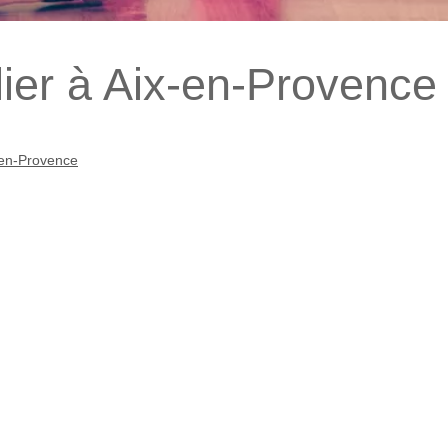
ier à Aix-en-Provence
-en-Provence