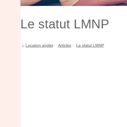
Le statut LMNP
Location anglet
Articles
Le statut LMNP