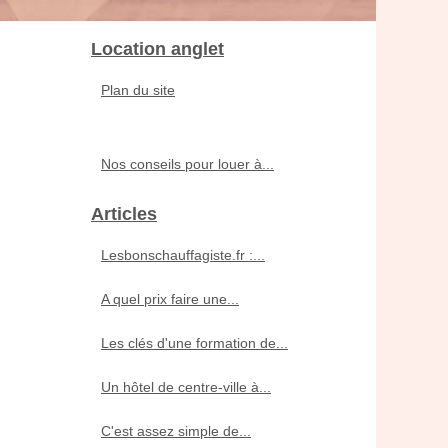
Location anglet
Plan du site
Nos conseils pour louer à...
Articles
Lesbonschauffagiste.fr :...
A quel prix faire une...
Les clés d'une formation de...
Un hôtel de centre-ville à...
C'est assez simple de...