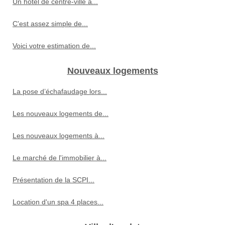
Un hôtel de centre-ville à...
C'est assez simple de...
Voici votre estimation de...
Nouveaux logements
La pose d’échafaudage lors...
Les nouveaux logements de...
Les nouveaux logements à...
Le marché de l'immobilier à...
Présentation de la SCPI...
Location d'un spa 4 places...