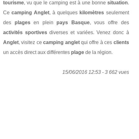
tourisme
, vu que le camping est à une bonne
situation
.
Ce
camping Anglet
, à quelques
kilomètres
seulement
des
plages
en plein
pays Basque
, vous offre des
activités sportives
diverses et variées. Venez donc à
Anglet
, visitez ce
camping anglet
qui offre à ces
clients
un accès direct aux différentes
plage
de la région.
15/06/2016 12:53 - 3 662 vues