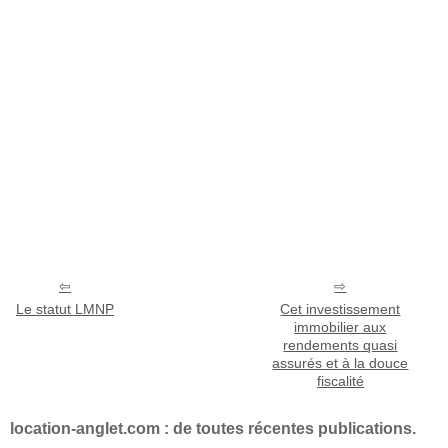
Le statut LMNP
Cet investissement
immobilier aux
rendements quasi
assurés et à la douce
fiscalité
location-anglet.com : de toutes récentes publications.