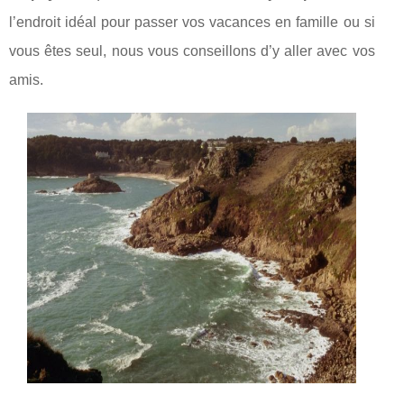
l’endroit idéal pour passer vos vacances en famille ou si
vous êtes seul, nous vous conseillons d’y aller avec vos
amis.