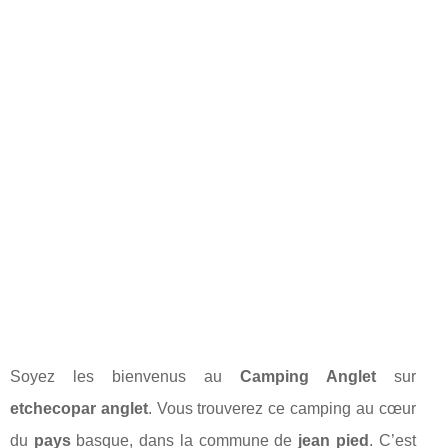
Soyez les bienvenus au
Camping Anglet
sur
etchecopar anglet
. Vous trouverez ce camping au cœur
du
pays
basque, dans la commune de
jean pied
. C’est