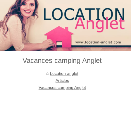
Vacances camping Anglet
Location anglet
Articles
Vacances camping Anglet